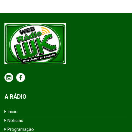
A RÁDIO
Inicio
Noticias
Programação