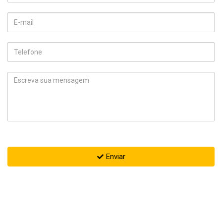
Enviar